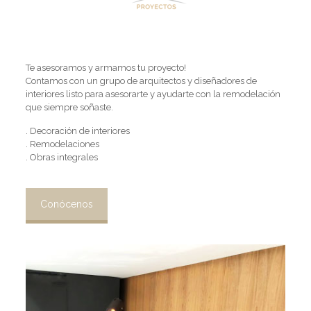
Te asesoramos y armamos tu proyecto!
Contamos con un grupo de arquitectos y diseñadores de
interiores listo para asesorarte y ayudarte con la remodelación
que siempre soñaste.
. Decoración de interiores
. Remodelaciones
. Obras integrales
Conócenos