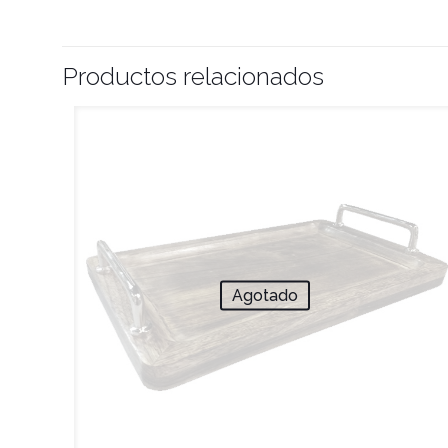
Productos relacionados
Agotado