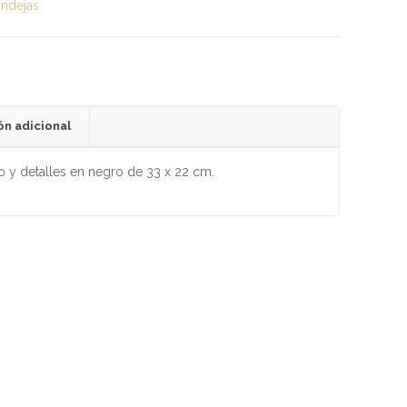
ndejas
ón adicional
 y detalles en negro de 33 x 22 cm.