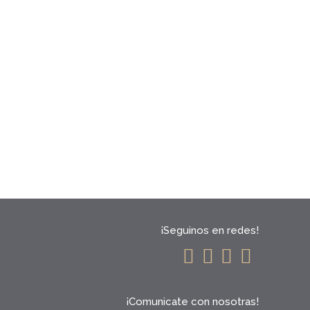
¡Seguinos en redes!
¡Comunicate con nosotras!