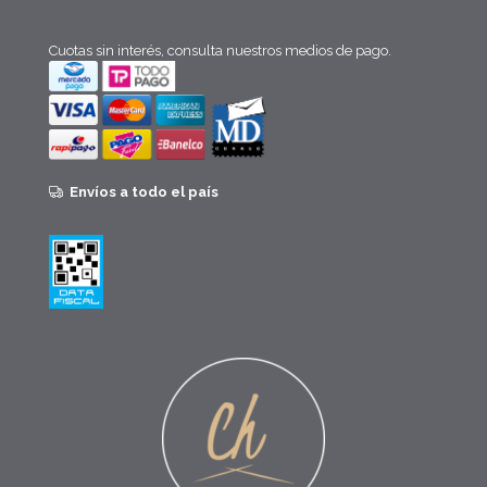
Cuotas sin interés, consulta nuestros medios de pago.
Envíos a todo el país