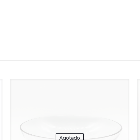
Agotado