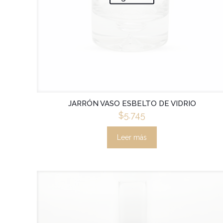
JARRÓN VASO ESBELTO DE VIDRIO
$
5.745
Leer más