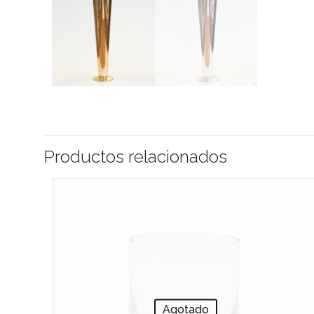
Productos relacionados
Agotado