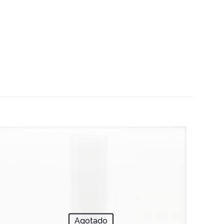
Agotado