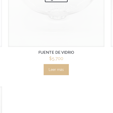
FUENTE DE VIDRIO
$
5.700
Leer más