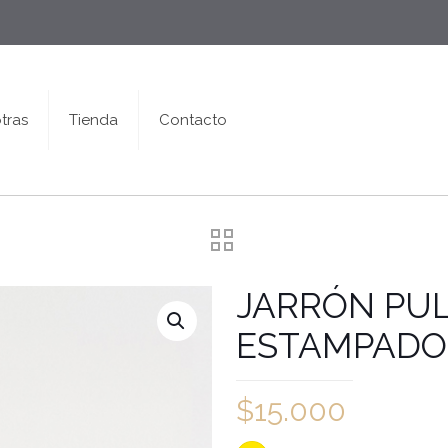
tras
Tienda
Contacto
JARRÓN PUL
ESTAMPADO
$
15.000